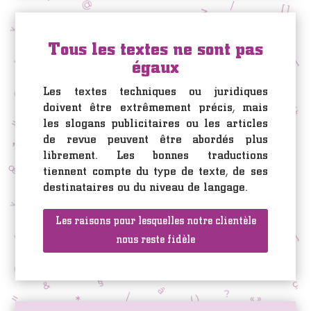
Tous les textes ne sont pas
égaux
Les textes techniques ou juridiques
doivent être extrêmement précis, mais
les slogans publicitaires ou les articles
de revue peuvent être abordés plus
librement. Les bonnes traductions
tiennent compte du type de texte, de ses
destinataires ou du niveau de langage.
Les raisons pour lesquelles notre clientèle
nous reste fidèle