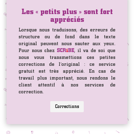
Les « petits plus » sont fort
appréciés
Lorsque nous traduisons, des erreurs de
structure ou de fond dans le texte
original peuvent nous sauter aux yeux.
Pour nous chez
SCR
i
BE
, il va de soi que
nous vous transmettions ces petites
corrections de l’original : ce service
gratuit est très apprécié. En cas de
travail plus important, nous rendons le
client attentif à nos services de
correction.
Corrections