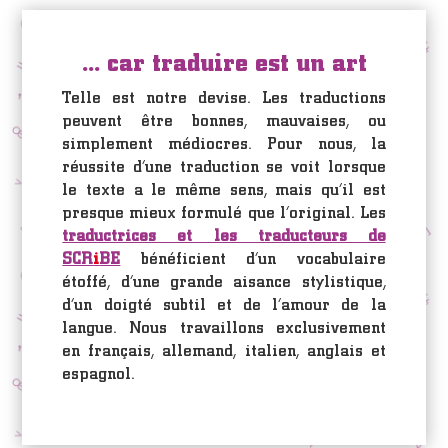
... car traduire est un art
Telle est notre devise. Les traductions
peuvent être bonnes, mauvaises, ou
simplement médiocres. Pour nous, la
réussite d’une traduction se voit lorsque
le texte a le même sens, mais qu’il est
presque mieux formulé que l’original. Les
traductrices et les traducteurs de
SCR
i
BE
bénéficient d’un vocabulaire
étoffé, d’une grande aisance stylistique,
d’un doigté subtil et de l’amour de la
langue. Nous travaillons exclusivement
en français, allemand, italien, anglais et
espagnol.