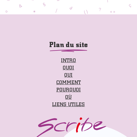
Plan du site
INTRO
QUOI
QUI
COMMENT
POURQUOI
OÙ
LIENS UTILES