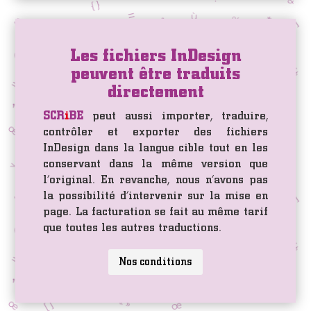
Les fichiers InDesign
peuvent être traduits
directement
SCR
i
BE
peut aussi importer, traduire,
contrôler et exporter des fichiers
InDesign dans la langue cible tout en les
conservant dans la même version que
l’original. En revanche, nous n’avons pas
la possibilité d’intervenir sur la mise en
page. La facturation se fait au même tarif
que toutes les autres traductions.
Nos conditions